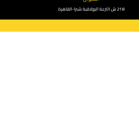
218 ش الترعة البولاقية
شبرا-القاهرة