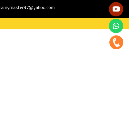
ramymaster97@yahoo.com