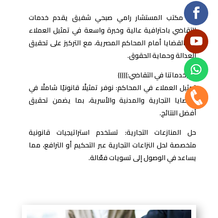
في مكتب المستشار رامي صبحي شفيق يقدم خدمات
التقاضي باحترافية عالية وخبرة واسعة في تمثيل العملاء
في القضايا أمام المحاكم المصرية، مع التركيز على تحقيق
العدالة وحماية الحقوق.
(((((خدماتنا في التقاضي:)))))
تمثيل العملاء في المحاكم: نوفر تمثيلًا قانونيًا شاملًا في
القضايا التجارية والمدنية والأسرية، بما يضمن تحقيق
أفضل النتائج.
حل المنازعات التجارية: تستخدم استراتيجيات قانونية
متخصصة لحل النزاعات التجارية عبر التحكيم أو الترافع، مما
يساعد في الوصول إلى تسويات فعّالة.