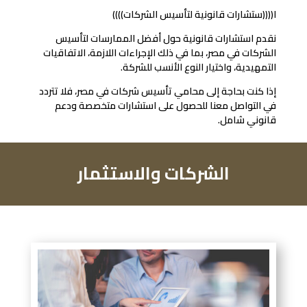
ا((((ستشارات قانونية لتأسيس الشركات))))
نقدم استشارات قانونية حول أفضل الممارسات لتأسيس
الشركات في مصر، بما في ذلك الإجراءات اللازمة، الاتفاقيات
التمهيدية، واختيار النوع الأنسب للشركة.
إذا كنت بحاجة إلى محامي تأسيس شركات في مصر، فلا تتردد
في التواصل معنا للحصول على استشارات متخصصة ودعم
قانوني شامل.
الشركات والاستثمار