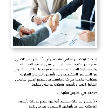
إذا كنت تبحث عن محامي متخصص في تأسيس الشركات في
مصر، فإن مكتب المستشار رامى صبحى شفيق للمحاماة
والاستشارات القانونية يتشرف بتقديم خدماته لك. لدينا فريق
من المحامين المتخصصين في تأسيس الشركات التجارية
بمختلف أنواعها، مع خبرة واسعة في تقديم الدعم القانوني
الشامل لضمان تأسيس شركتك بسرعة وكفاءة.
خدماتنا في تأسيس الشركات
• تأسيس الشركات بمختلف أنواعها: نقدم خدمات تأسيس
الشركات التجارية بأنواعها المتعددة، بما في ذلك: