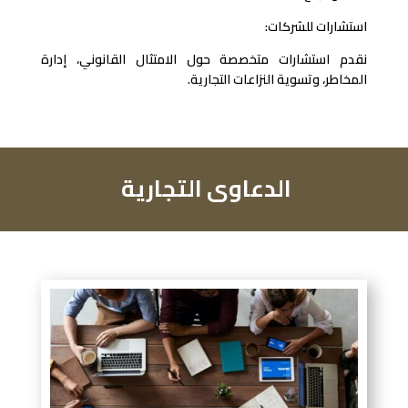
استشارات للشركات:
نقدم استشارات متخصصة حول الامتثال القانوني، إدارة
المخاطر، وتسوية النزاعات التجارية.
الدعاوى التجارية