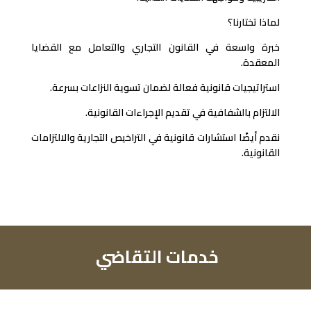
لماذا تختارنا؟
خبرة واسعة في القانون التجاري والتعامل مع القضايا
المعقدة.
استراتيجيات قانونية فعالة لضمان تسوية النزاعات بسرعة.
الالتزام بالشفافية في تقديم الإجراءات القانونية.
نقدم أيضًا استشارات قانونية في التراخيص التجارية والالتزامات
القانونية.
خدمات التقاضي