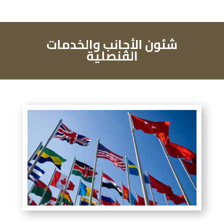
شئون الأجانب والخدمات
القنصلية