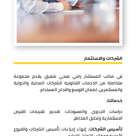
الشركات والاستثمار
في مكتب المستشار رامي صبحي شفيق يقدم مجموعة
متكاملة من الخدمات القانونية للشركات المحلية والدولية
والمستثمرين، لضمان التوسع والنجاح المستدام.
خدماتنا:
دراسات الجدوى والمسوحات: تقديم تقييمات للفرص
الاستثمارية وتحليل المخاطر.
تأسيس الشركات:
إنهاء إجراءات تأسيس الشركات والفروع
الأجنبية ومكاتب التمثيل التجاري.